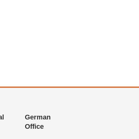
al
German
Office