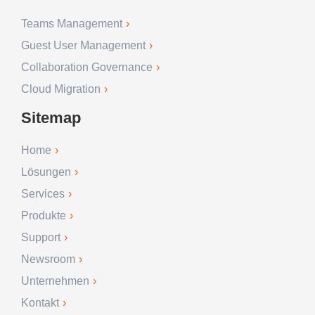
Teams Management
Guest User Management
Collaboration Governance
Cloud Migration
Sitemap
Home
Lösungen
Services
Produkte
Support
Newsroom
Unternehmen
Kontakt