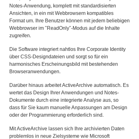
Notes-Anwendung, komplett mit standardisierten
Ansichten, in ein mit Webbrowsern kompatibles
Format um. Ihre Benutzer können mit jedem beliebigen
Webbrowser im "ReadOnly"-Modus auf die Inhalte
zugreifen.
Die Software integriert nahtlos Ihre Corporate Identity
über CSS-Designdateien und sorgt so für ein
harmonisches Erscheinungsbild mit bestehenden
Browseranwendungen.
Darüber hinaus arbeitet ActiveArchive automatisch. Es
wertet das Design Ihrer Anwendungen und Notes-
Dokumente durch eine integrierte Analyse aus, so
dass für Sie kaum manuelle Anpassungen am Design
oder der Programmierung erforderlich sind.
Mit ActiveArchive lassen sich Ihre archivierten Daten
problemlos in neue Zielsysteme wie Microsoft