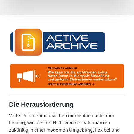
Die Herausforderung
Viele Unternehmen suchen momentan nach einer
Lösung, wie sie Ihre HCL Domino Datenbanken
zukünftig in einer modernen Umgebung, flexibel und