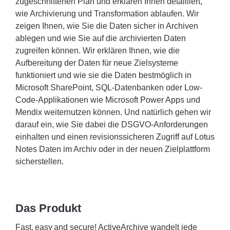
zugeschnittenen Plan und erklären Ihnen detailliert,
wie Archivierung und Transformation ablaufen. Wir
zeigen Ihnen, wie Sie die Daten sicher in Archiven
ablegen und wie Sie auf die archivierten Daten
zugreifen können. Wir erklären Ihnen, wie die
Aufbereitung der Daten für neue Zielsysteme
funktioniert und wie sie die Daten bestmöglich in
Microsoft SharePoint, SQL-Datenbanken oder Low-
Code-Applikationen wie Microsoft Power Apps und
Mendix weiternutzen können. Und natürlich gehen wir
darauf ein, wie Sie dabei die DSGVO-Anforderungen
einhalten und einen revisionssicheren Zugriff auf Lotus
Notes Daten im Archiv oder in der neuen Zielplattform
sicherstellen.
Das Produkt
Fast, easy and secure! ActiveArchive wandelt jede