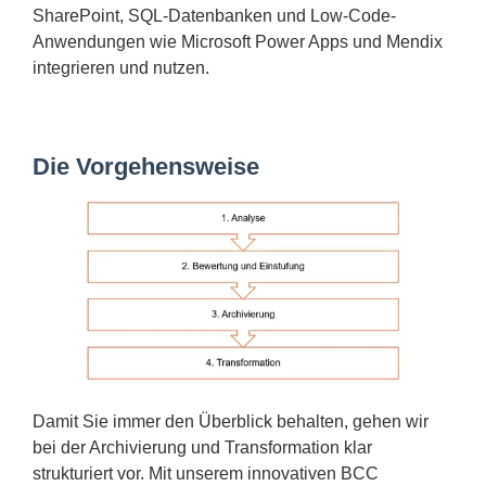
SharePoint, SQL-Datenbanken und Low-Code-
Anwendungen wie Microsoft Power Apps und Mendix
integrieren und nutzen.
Die Vorgehensweise
Damit Sie immer den Überblick behalten, gehen wir
bei der Archivierung und Transformation klar
strukturiert vor. Mit unserem innovativen BCC