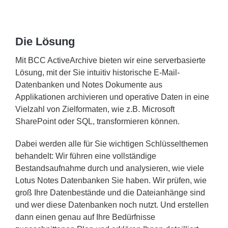
Die Lösung
Mit BCC ActiveArchive bieten wir eine serverbasierte
Lösung, mit der Sie intuitiv historische E-Mail-
Datenbanken und Notes Dokumente aus
Applikationen archivieren und operative Daten in eine
Vielzahl von Zielformaten, wie z.B. Microsoft
SharePoint oder SQL, transformieren können.
Dabei werden alle für Sie wichtigen Schlüsselthemen
behandelt: Wir führen eine vollständige
Bestandsaufnahme durch und analysieren, wie viele
Lotus Notes Datenbanken Sie haben. Wir prüfen, wie
groß Ihre Datenbestände und die Dateianhänge sind
und wer diese Datenbanken noch nutzt. Und erstellen
dann einen genau auf Ihre Bedürfnisse