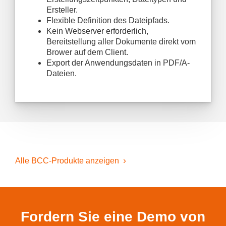
Ersteller.
Flexible Definition des Dateipfads.
Kein Webserver erforderlich,
Bereitstellung aller Dokumente direkt vom
Brower auf dem Client.
Export der Anwendungsdaten in PDF/A-
Dateien.
Alle BCC-Produkte anzeigen
Fordern Sie eine Demo von