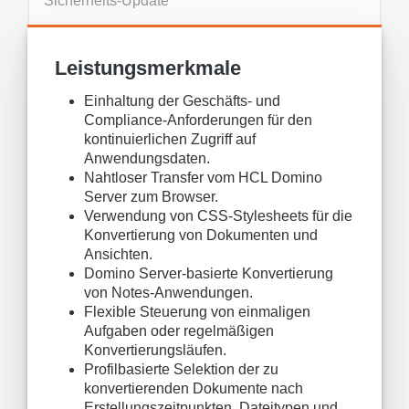
Sicherheits-Update
Leistungsmerkmale
Einhaltung der Geschäfts- und
Compliance-Anforderungen für den
kontinuierlichen Zugriff auf
Anwendungsdaten.
Nahtloser Transfer vom HCL Domino
Server zum Browser.
Verwendung von CSS-Stylesheets für die
Konvertierung von Dokumenten und
Ansichten.
Domino Server-basierte Konvertierung
von Notes-Anwendungen.
Flexible Steuerung von einmaligen
Aufgaben oder regelmäßigen
Konvertierungsläufen.
Profilbasierte Selektion der zu
konvertierenden Dokumente nach
Erstellungszeitpunkten, Dateitypen und