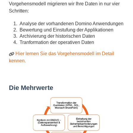
Vorgehensmodell migrieren wir Ihre Daten in nur vier
Schritten:
Analyse der vorhandenen Domino Anwendungen
Bewertung und Einstufung der Applikationen
Archivierung der historischen Daten
Tranformation der operativen Daten
Hier lernen Sie das Vorgehensmodell im Detail
kennen.
Die Mehrwerte