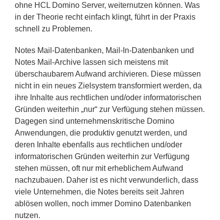
ohne HCL Domino Server, weiternutzen können. Was
in der Theorie recht einfach klingt, führt in der Praxis
schnell zu Problemen.
Notes Mail-Datenbanken, Mail-In-Datenbanken und
Notes Mail-Archive lassen sich meistens mit
überschaubarem Aufwand archivieren. Diese müssen
nicht in ein neues Zielsystem transformiert werden, da
ihre Inhalte aus rechtlichen und/oder informatorischen
Gründen weiterhin „nur“ zur Verfügung stehen müssen.
Dagegen sind unternehmenskritische Domino
Anwendungen, die produktiv genutzt werden, und
deren Inhalte ebenfalls aus rechtlichen und/oder
informatorischen Gründen weiterhin zur Verfügung
stehen müssen, oft nur mit erheblichem Aufwand
nachzubauen. Daher ist es nicht verwunderlich, dass
viele Unternehmen, die Notes bereits seit Jahren
ablösen wollen, noch immer Domino Datenbanken
nutzen.