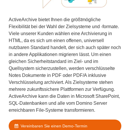
ActiveArchive bietet Ihnen die größtmögliche
Flexibilität bei der Wahl der Zielsysteme und -formate.
Viele unserer Kunden wählen eine Archivierung in
HTML, da es sich um einen offenen, universell
nutzbaren Standard handelt, der sich auch später noch
in andere Applikationen migrieren lässt. Um einen
gleichen Sicherheitstandard im Ziel- und im
Quellsystem sicherzustellen, werden verschlüsselte
Notes Dokumente in PDF oder PDF/A inklusive
Verschlüsselung archiviert. Als Zielsysteme stehen
mehrere zukunftssichere Plattformen zur Verfügung.
ActiveArchive kann die Daten in Microsoft SharePoint,
SQL-Datenbanken und alle vom Domino Server
erreichbaren File-Systeme transformieren.
Vereinbaren Sie einen Demo-Termin