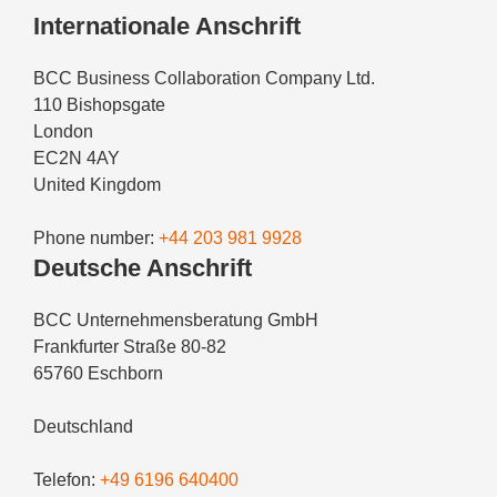
Internationale Anschrift
BCC Business Collaboration Company Ltd.
110 Bishopsgate
London
EC2N 4AY
United Kingdom
Phone number:
+44 203 981 9928
Deutsche Anschrift
BCC Unternehmensberatung GmbH
Frankfurter Straße 80-82
65760 Eschborn
Deutschland
Telefon:
+49 6196 640400