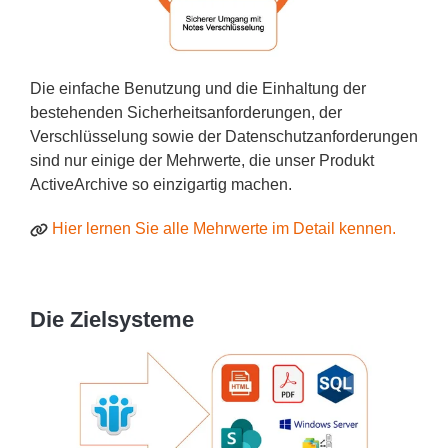
Die einfache Benutzung und die Einhaltung der
bestehenden Sicherheitsanforderungen, der
Verschlüsselung sowie der Datenschutzanforderungen
sind nur einige der Mehrwerte, die unser Produkt
ActiveArchive so einzigartig machen.
Hier lernen Sie alle Mehrwerte im Detail kennen.
Die Zielsysteme