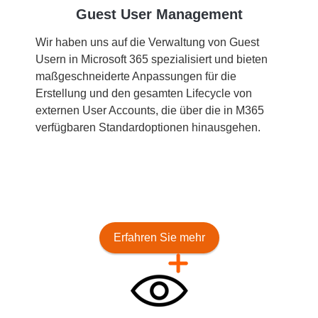
Guest User Management
Wir haben uns auf die Verwaltung von Guest
Usern in Microsoft 365 spezialisiert und bieten
maßgeschneiderte Anpassungen für die
Erstellung und den gesamten Lifecycle von
externen User Accounts, die über die in M365
verfügbaren Standardoptionen hinausgehen.
Erfahren Sie mehr