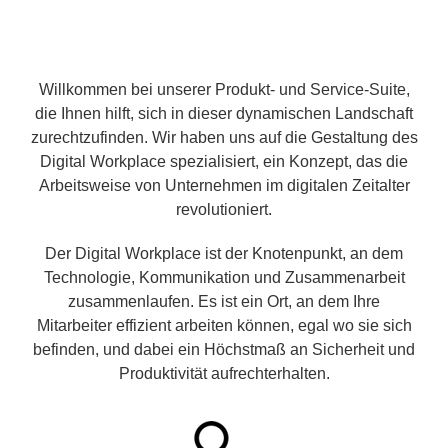
Willkommen bei unserer Produkt- und Service-Suite,
die Ihnen hilft, sich in dieser dynamischen Landschaft
zurechtzufinden. Wir haben uns auf die Gestaltung des
Digital Workplace spezialisiert, ein Konzept, das die
Arbeitsweise von Unternehmen im digitalen Zeitalter
revolutioniert.
Der Digital Workplace ist der Knotenpunkt, an dem
Technologie, Kommunikation und Zusammenarbeit
zusammenlaufen. Es ist ein Ort, an dem Ihre
Mitarbeiter effizient arbeiten können, egal wo sie sich
befinden, und dabei ein Höchstmaß an Sicherheit und
Produktivität aufrechterhalten.