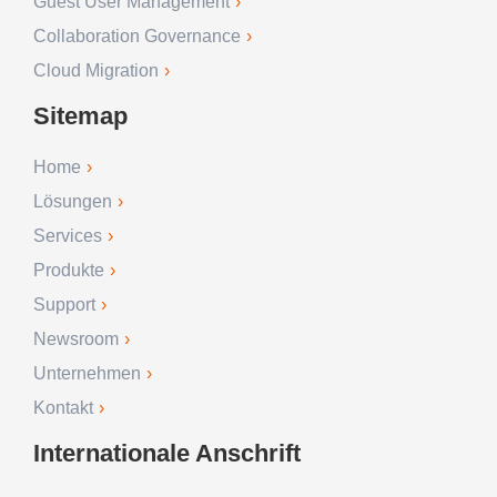
Guest User Management
Collaboration Governance
Cloud Migration
Sitemap
Home
Lösungen
Services
Produkte
Support
Newsroom
Unternehmen
Kontakt
Internationale Anschrift