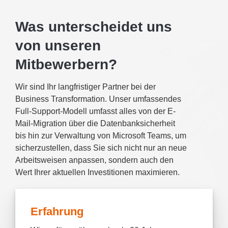
Was unterscheidet uns
von unseren
Mitbewerbern?
Wir sind Ihr langfristiger Partner bei der
Business Transformation. Unser umfassendes
Full-Support-Modell umfasst alles von der E-
Mail-Migration über die Datenbanksicherheit
bis hin zur Verwaltung von Microsoft Teams, um
sicherzustellen, dass Sie sich nicht nur an neue
Arbeitsweisen anpassen, sondern auch den
Wert Ihrer aktuellen Investitionen maximieren.
Erfahrung