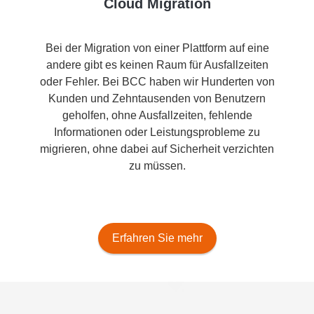
Cloud Migration
Bei der Migration von einer Plattform auf eine
andere gibt es keinen Raum für Ausfallzeiten
oder Fehler. Bei BCC haben wir Hunderten von
Kunden und Zehntausenden von Benutzern
geholfen, ohne Ausfallzeiten, fehlende
Informationen oder Leistungsprobleme zu
migrieren, ohne dabei auf Sicherheit verzichten
zu müssen.
Erfahren Sie mehr