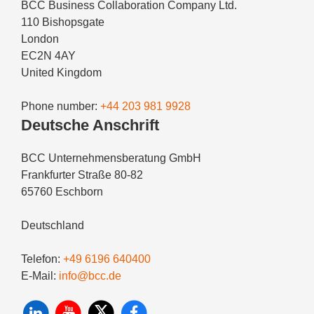
BCC Business Collaboration Company Ltd.
110 Bishopsgate
London
EC2N 4AY
United Kingdom
Phone number:
+44 203 981 9928
Deutsche Anschrift
BCC Unternehmensberatung GmbH
Frankfurter Straße 80-82
65760 Eschborn
Deutschland
Telefon:
+49 6196 640400
E-Mail:
info@bcc.de