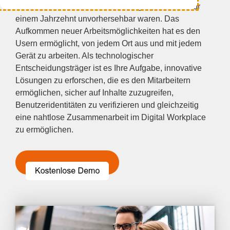
Unternehmen vor Herausforderungen, die noch vor
einem Jahrzehnt unvorhersehbar waren. Das
Aufkommen neuer Arbeitsmöglichkeiten hat es den
Usern ermöglicht, von jedem Ort aus und mit jedem
Gerät zu arbeiten. Als technologischer
Entscheidungsträger ist es Ihre Aufgabe, innovative
Lösungen zu erforschen, die es den Mitarbeitern
ermöglichen, sicher auf Inhalte zuzugreifen,
Benutzeridentitäten zu verifizieren und gleichzeitig
eine nahtlose Zusammenarbeit im Digital Workplace
zu ermöglichen.