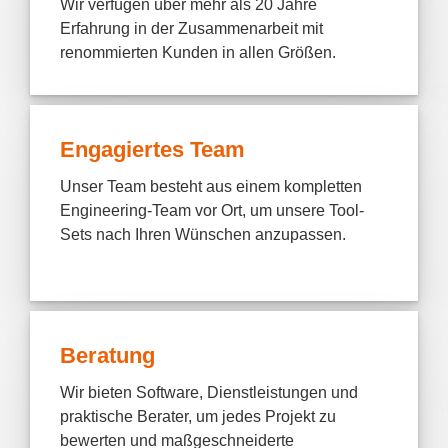
Wir verfügen über mehr als 20 Jahre
Erfahrung in der Zusammenarbeit mit
renommierten Kunden in allen Größen.
Engagiertes Team
Unser Team besteht aus einem kompletten
Engineering-Team vor Ort, um unsere Tool-
Sets nach Ihren Wünschen anzupassen.
Beratung
Wir bieten Software, Dienstleistungen und
praktische Berater, um jedes Projekt zu
bewerten und maßgeschneiderte