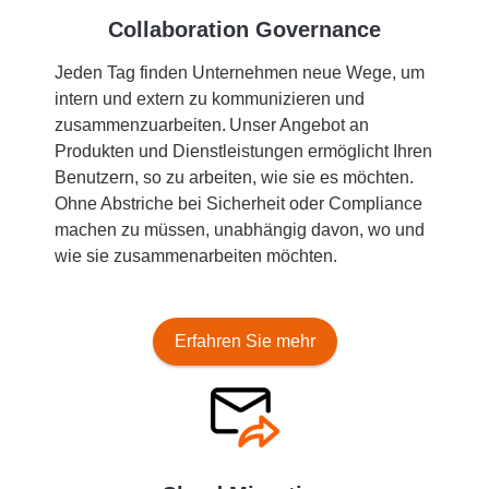
Collaboration Governance
Jeden Tag finden Unternehmen neue Wege, um
intern und extern zu kommunizieren und
zusammenzuarbeiten. Unser Angebot an
Produkten und Dienstleistungen ermöglicht Ihren
Benutzern, so zu arbeiten, wie sie es möchten.
Ohne Abstriche bei Sicherheit oder Compliance
machen zu müssen, unabhängig davon, wo und
wie sie zusammenarbeiten möchten.
Erfahren Sie mehr