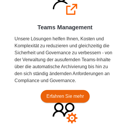
Teams Management
Unsere Lösungen helfen Ihnen, Kosten und
Komplexität zu reduzieren und gleichzeitig die
Sicherheit und
Governance
zu verbessern - von
der Verwaltung der ausufernden Teams-Inhalte
über die automatische Archivierung bis hin zu
den sich ständig ändernden Anforderungen an
Compliance und
Governance
.
Erfahren Sie mehr