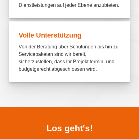
Dienstleistungen auf jeder Ebene anzubieten.
Volle Unterstützung
Von der Beratung über Schulungen bis hin zu
Servicepaketen sind wir bereit,
sicherzustellen, dass Ihr Projekt termin- und
budgetgerecht abgeschlossen wird.
Los geht's!