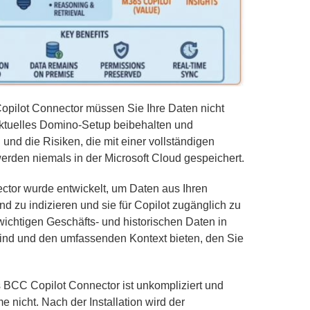
opilot Connector müssen Sie Ihre Daten nicht
aktuelles Domino-Setup beibehalten und
nd die Risiken, die mit einer vollständigen
erden niemals in der Microsoft Cloud gespeichert.
ctor wurde entwickelt, um Daten aus Ihren
 zu indizieren und sie für Copilot zugänglich zu
wichtigen Geschäfts- und historischen Daten in
 sind und den umfassenden Kontext bieten, den Sie
es BCC Copilot Connector ist unkompliziert und
 nicht. Nach der Installation wird der