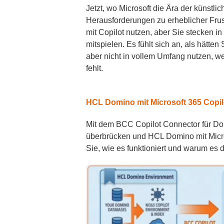
Jetzt, wo Microsoft die Ära der künstlic
Herausforderungen zu erheblicher Frust
mit Copilot nutzen, aber Sie stecken in
mitspielen. Es fühlt sich an, als hätten
aber nicht in vollem Umfang nutzen, we
fehlt.
HCL Domino mit Microsoft 365 Copil
Mit dem BCC Copilot Connector für D
überbrücken und HCL Domino mit Micros
Sie, wie es funktioniert und warum es d