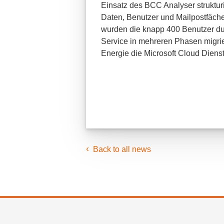
Einsatz des BCC Analyser strukturi
Daten, Benutzer und Mailpostfäche
wurden die knapp 400 Benutzer du
Service in mehreren Phasen migrie
Energie die Microsoft Cloud Diens
Back to all news