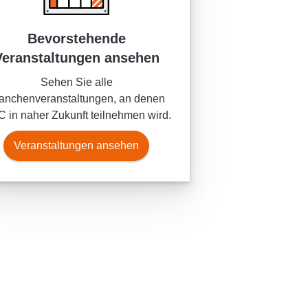
Bevorstehende
Veranstaltungen ansehen
Sehen Sie alle
anchenveranstaltungen, an denen
 in naher Zukunft teilnehmen wird.
Veranstaltungen ansehen