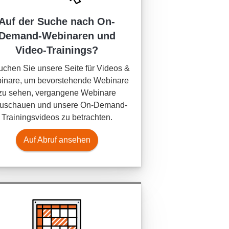
Auf der Suche nach On-
Demand-Webinaren und
Video-Trainings?
chen Sie unsere Seite für Videos &
inare, um bevorstehende Webinare
zu sehen, vergangene Webinare
uschauen und unsere On-Demand-
Trainingsvideos zu betrachten.
Auf Abruf ansehen