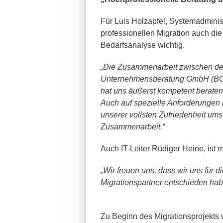
Für Luis Holzapfel, Systemadminis
professionellen Migration auch di
Bedarfsanalyse wichtig.
„Die Zusammenarbeit zwischen de
Unternehmensberatung GmbH (BC
hat uns äußerst kompetent beraten 
Auch auf spezielle Anforderungen
unserer vollsten Zufriedenheit um
Zusammenarbeit.“
Auch IT-Leiter Rüdiger Heine, ist 
„Wir freuen uns, dass wir uns fü
Migrationspartner entschieden habe
Zu Beginn des Migrationsprojekts w