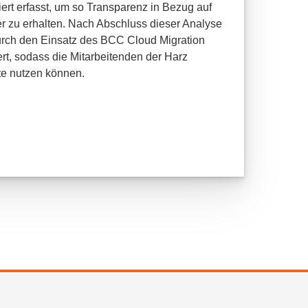
ert erfasst, um so Transparenz in Bezug auf
r zu erhalten. Nach Abschluss dieser Analyse
rch den Einsatz des BCC Cloud Migration
rt, sodass die Mitarbeitenden der Harz
te nutzen können.