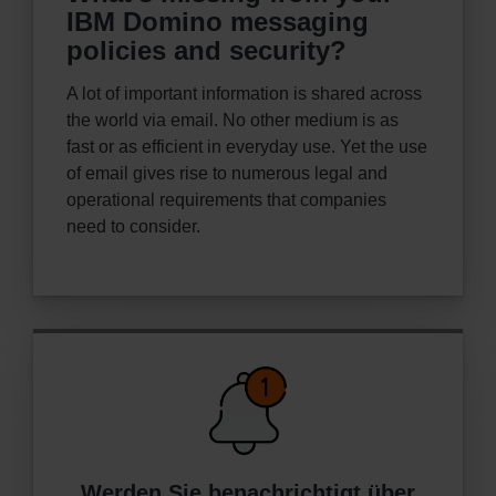
IBM Domino messaging
policies and security?
A lot of important information is shared across
the world via email. No other medium is as
fast or as efficient in everyday use. Yet the use
of email gives rise to numerous legal and
operational requirements that companies
need to consider.
Werden Sie benachrichtigt über