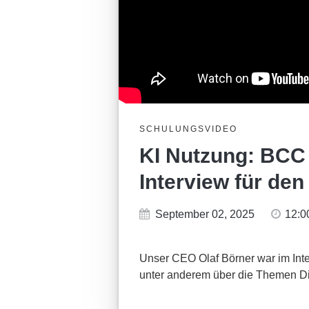
SCHULUNGSVIDEO
KI Nutzung: BCC
Interview für den
September 02, 2025
12:
Unser CEO Olaf Börner war im Inter
unter anderem über die Themen Dig