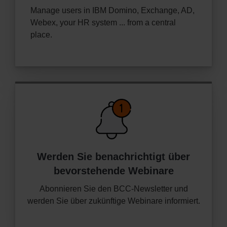
Manage users in IBM Domino, Exchange, AD,
Webex, your HR system ... from a central
place.
Werden Sie benachrichtigt über
bevorstehende Webinare
Abonnieren Sie den BCC-Newsletter und
werden Sie über zukünftige Webinare informiert.