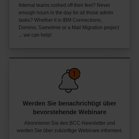
Internal teams rushed off their feet? Never
enough hours in the day for all those admin
tasks? Whether it is IBM Connections,
Domino, Sametime or a Mail Migration project
... we can help!
Werden Sie benachrichtigt über
bevorstehende Webinare
Abonnieren Sie den BCC-Newsletter und
werden Sie über zukünftige Webinare informiert.