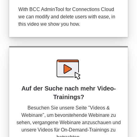
With BCC AdminTool for Connections Cloud
we can modify and delete users with ease, in
this video we show you how.
Auf der Suche nach mehr
Video-
Trainings?
Besuchen Sie unsere Seite "Videos &
Webinare", um bevorstehende Webinare zu
sehen, vergangene Webinare anzuschauen und
unsere Videos für On-Demand-Trainings zu