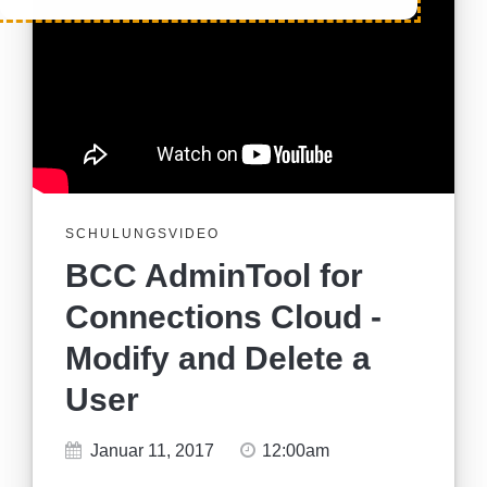
SCHULUNGSVIDEO
BCC AdminTool for
Connections Cloud -
Modify and Delete a
User
Januar 11, 2017
12:00am