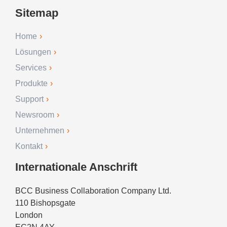
Sitemap
Home
Lösungen
Services
Produkte
Support
Newsroom
Unternehmen
Kontakt
Internationale Anschrift
BCC Business Collaboration Company Ltd.
110 Bishopsgate
London