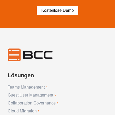
Lösungen
Teams Management
Guest User Management
Collaboration Governance
Cloud Migration