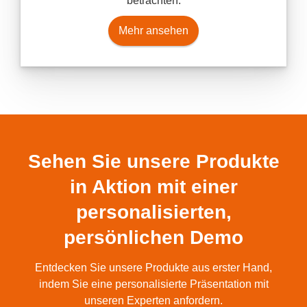
betrachten.
Mehr ansehen
Sehen Sie unsere Produkte
in Aktion mit einer
personalisierten,
persönlichen Demo
Entdecken Sie unsere Produkte aus erster Hand,
indem Sie eine personalisierte Präsentation mit
unseren Experten anfordern.