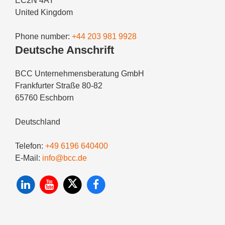
EC2N 4AY
United Kingdom
Phone number:
+44 203 981 9928
Deutsche Anschrift
BCC Unternehmensberatung GmbH
Frankfurter Straße 80-82
65760 Eschborn
Deutschland
Telefon:
+49 6196 640400
E-Mail:
info@bcc.de