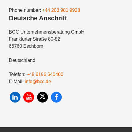
Phone number:
+44 203 981 9928
Deutsche Anschrift
BCC Unternehmensberatung GmbH
Frankfurter Straße 80-82
65760 Eschborn
Deutschland
Telefon:
+49 6196 640400
E-Mail:
info@bcc.de