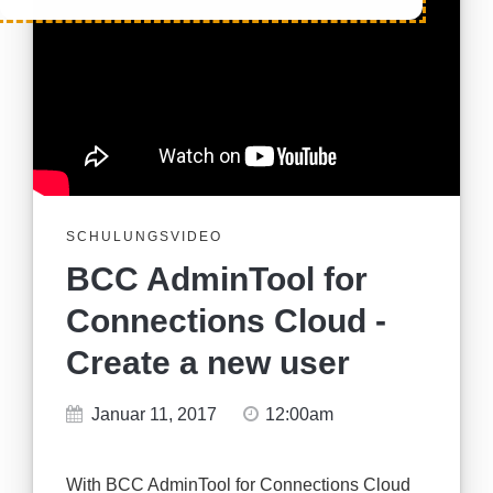
SCHULUNGSVIDEO
BCC AdminTool for
Connections Cloud -
Create a new user
Januar 11, 2017
12:00am
With BCC AdminTool for Connections Cloud