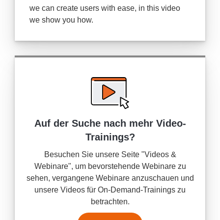
we can create users with ease, in this video
we show you how.
Auf der Suche nach mehr
Video-
Trainings?
Besuchen Sie unsere Seite "Videos &
Webinare", um bevorstehende Webinare zu
sehen, vergangene Webinare anzuschauen und
unsere Videos für On-Demand-Trainings zu
betrachten.