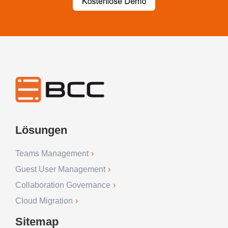
Lösungen
Teams Management
Guest User Management
Collaboration Governance
Cloud Migration
Sitemap