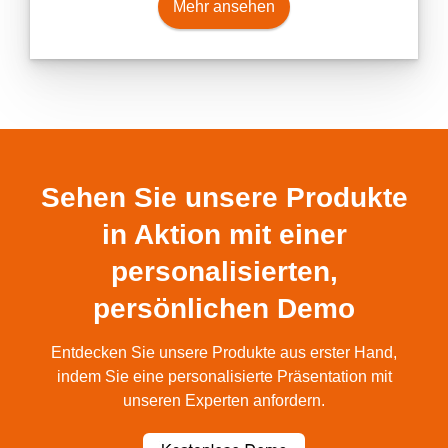
Mehr ansehen
Sehen Sie unsere Produkte
in Aktion mit einer
personalisierten,
persönlichen Demo
Entdecken Sie unsere Produkte aus erster Hand,
indem Sie eine personalisierte Präsentation mit
unseren Experten anfordern.