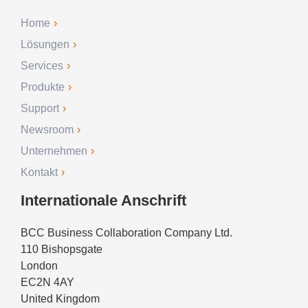
Home
Lösungen
Services
Produkte
Support
Newsroom
Unternehmen
Kontakt
Internationale Anschrift
BCC Business Collaboration Company Ltd.
110 Bishopsgate
London
EC2N 4AY
United Kingdom