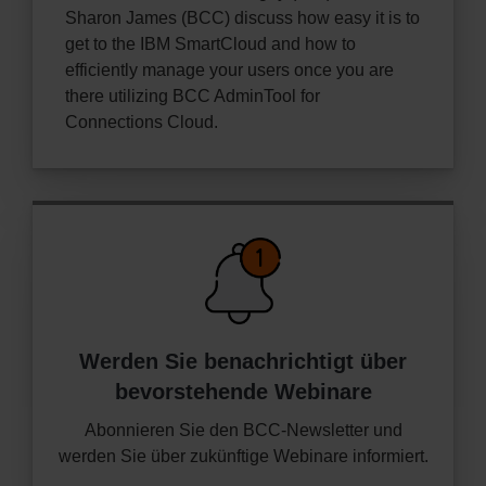
Sharon James (BCC) discuss how easy it is to
get to the IBM SmartCloud and how to
efficiently manage your users once you are
there utilizing BCC AdminTool for
Connections Cloud.
Werden Sie benachrichtigt über
bevorstehende Webinare
Abonnieren Sie den BCC-Newsletter und
werden Sie über zukünftige Webinare informiert.