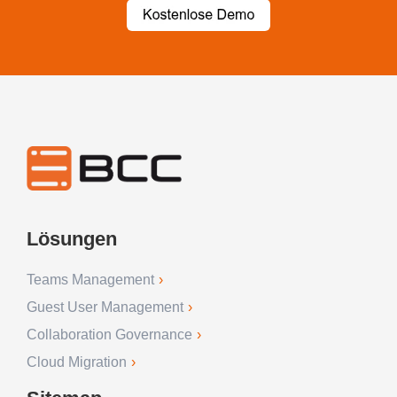
Lösungen
Teams Management
Guest User Management
Collaboration Governance
Cloud Migration