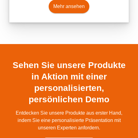
Mehr ansehen
Sehen Sie unsere Produkte
in Aktion mit einer
personalisierten,
persönlichen Demo
Entdecken Sie unsere Produkte aus erster Hand,
indem Sie eine personalisierte Präsentation mit
unseren Experten anfordern.