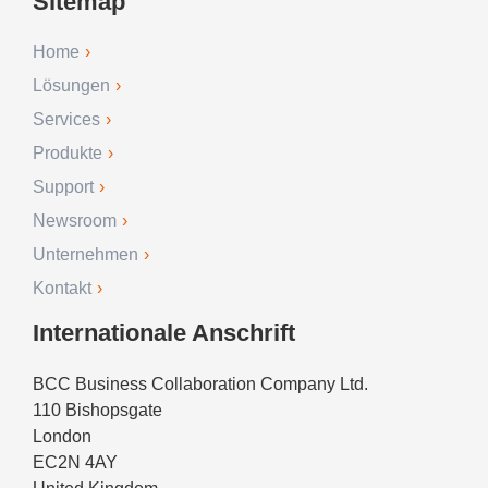
Sitemap
Home
Lösungen
Services
Produkte
Support
Newsroom
Unternehmen
Kontakt
Internationale Anschrift
BCC Business Collaboration Company Ltd.
110 Bishopsgate
London
EC2N 4AY