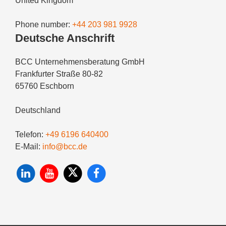
United Kingdom
Phone number:
+44 203 981 9928
Deutsche Anschrift
BCC Unternehmensberatung GmbH
Frankfurter Straße 80-82
65760 Eschborn
Deutschland
Telefon:
+49 6196 640400
E-Mail:
info@bcc.de