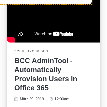
SCHULUNGSVIDEO
BCC AdminTool -
Automatically
Provision Users in
Office 365
März 29, 2019
12:00am