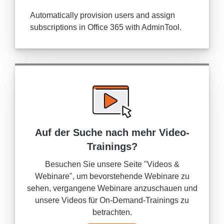
Automatically provision users and assign
subscriptions in Office 365 with AdminTool.
Auf der Suche nach mehr
Video-
Trainings?
Besuchen Sie unsere Seite "Videos &
Webinare", um bevorstehende Webinare zu
sehen, vergangene Webinare anzuschauen und
unsere Videos für On-Demand-Trainings zu
betrachten.