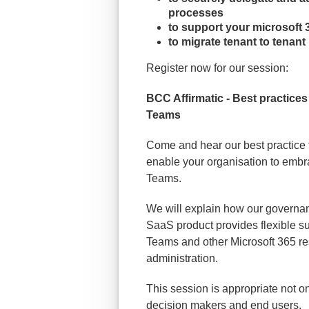
processes
to support your microsoft
to migrate tenant to tenant
Register now for our session:
BCC Affirmatic - Best practice
Teams
Come and hear our best practice 
enable your organisation to embr
Teams.
We will explain how our governa
SaaS product provides flexible su
Teams and other Microsoft 365 re
administration.
This session is appropriate not on
decision makers and end users.