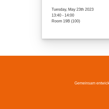
Tuesday, May 23th 2023
13:40 - 14:00
Room 19B (100)
Gemeinsam entwicke