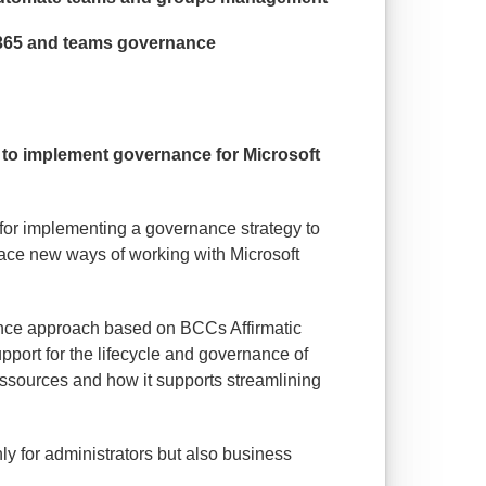
 365 and teams governance
s to implement governance for Microsoft
for implementing a governance strategy to
ace new ways of working with Microsoft
nce approach based on BCCs Affirmatic
pport for the lifecycle and governance of
ssources and how it supports streamlining
ly for administrators but also business