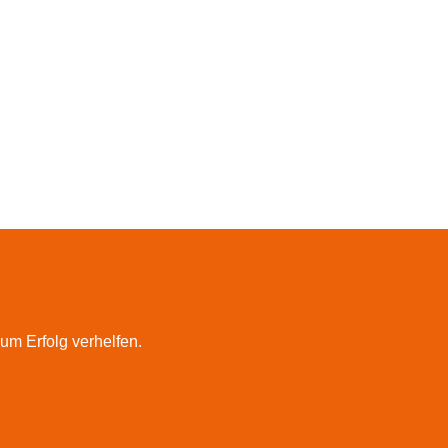
m Erfolg verhelfen.