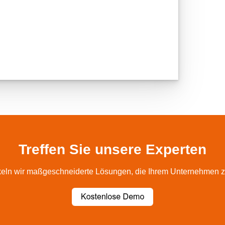
Treffen Sie unsere Experten
ln wir maßgeschneiderte Lösungen, die Ihrem Unternehmen zu