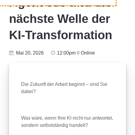
Agent 365 und die
nächste Welle der
KI‑Transformation
Mai 20, 2026
12:00pm
Online
Die Zukunft der Arbeit beginnt – sind Sie
dabei?
Was wäre, wenn Ihre KI nicht nur antwortet,
sondern selbstständig handelt?