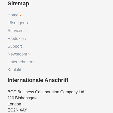
Sitemap
Home
Lösungen
Services
Produkte
Support
Newsroom
Unternehmen
Kontakt
Internationale Anschrift
BCC Business Collaboration Company Ltd.
110 Bishopsgate
London
EC2N 4AY