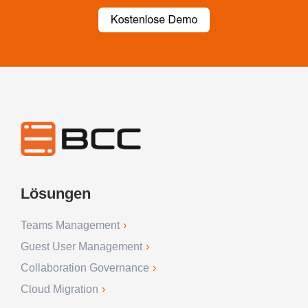
Lösungen
Teams Management
Guest User Management
Collaboration Governance
Cloud Migration