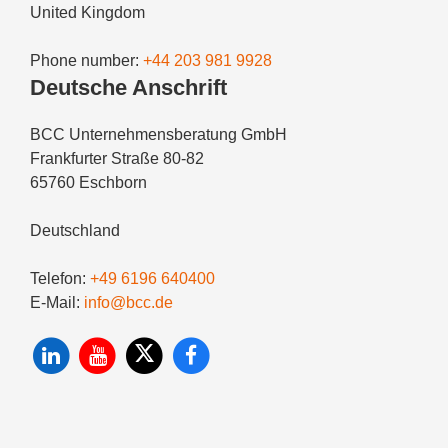
United Kingdom
Phone number:
+44 203 981 9928
Deutsche Anschrift
BCC Unternehmensberatung GmbH
Frankfurter Straße 80-82
65760 Eschborn
Deutschland
Telefon:
+49 6196 640400
E-Mail:
info@bcc.de