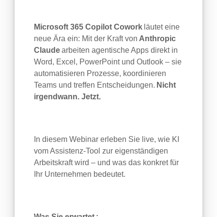
Microsoft 365 Copilot Cowork
läutet eine
neue Ära ein: Mit der Kraft von
Anthropic
Claude
arbeiten agentische Apps direkt in
Word, Excel, PowerPoint und Outlook – sie
automatisieren Prozesse, koordinieren
Teams und treffen Entscheidungen.
Nicht
irgendwann. Jetzt.
In diesem Webinar erleben Sie live, wie KI
vom Assistenz-Tool zur eigenständigen
Arbeitskraft wird – und was das konkret für
Ihr Unternehmen bedeutet.
Was Sie
erwartet :