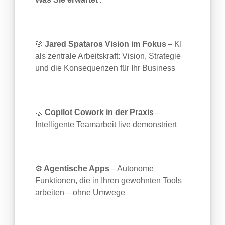
🎯
Jared Spataros Vision im Fokus
– KI
als zentrale Arbeitskraft: Vision, Strategie
und die Konsequenzen für Ihr Business
🤝
Copilot Cowork in der Praxis
–
Intelligente Teamarbeit live demonstriert
⚙️
Agentische Apps
– Autonome
Funktionen, die in Ihren gewohnten Tools
arbeiten – ohne Umwege