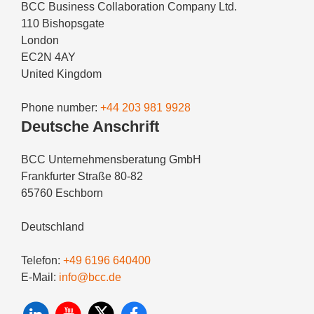
BCC Business Collaboration Company Ltd.
110 Bishopsgate
London
EC2N 4AY
United Kingdom
Phone number:
+44 203 981 9928
Deutsche Anschrift
BCC Unternehmensberatung GmbH
Frankfurter Straße 80-82
65760 Eschborn
Deutschland
Telefon:
+49 6196 640400
E-Mail:
info@bcc.de