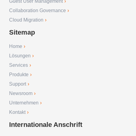
Guest User Management
Collaboration Governance
Cloud Migration
Sitemap
Home
Lösungen
Services
Produkte
Support
Newsroom
Unternehmen
Kontakt
Internationale Anschrift