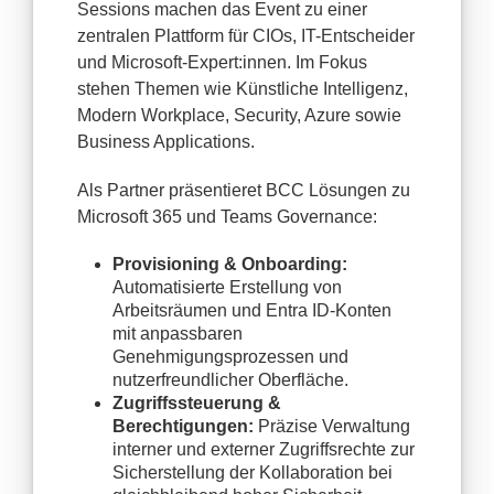
Sessions machen das Event zu einer
zentralen Plattform für CIOs, IT-Entscheider
und Microsoft-Expert:innen. Im Fokus
stehen Themen wie Künstliche Intelligenz,
Modern Workplace, Security, Azure sowie
Business Applications.
Als Partner präsentieret BCC Lösungen zu
Microsoft 365 und Teams Governance:
Provisioning & Onboarding:
Automatisierte Erstellung von
Arbeitsräumen und Entra ID-Konten
mit anpassbaren
Genehmigungsprozessen und
nutzerfreundlicher Oberfläche.
Zugriffssteuerung &
Berechtigungen:
Präzise Verwaltung
interner und externer Zugriffsrechte zur
Sicherstellung der Kollaboration bei