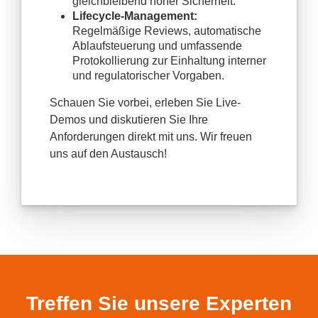
gleichbleibend hoher Sicherheit.
Lifecycle-Management:
Regelmäßige Reviews, automatische
Ablaufsteuerung und umfassende
Protokollierung zur Einhaltung interner
und regulatorischer Vorgaben.
Schauen Sie vorbei, erleben Sie Live-
Demos und diskutieren Sie Ihre
Anforderungen direkt mit uns. Wir freuen
uns auf den Austausch!
Treffen Sie unsere Experten