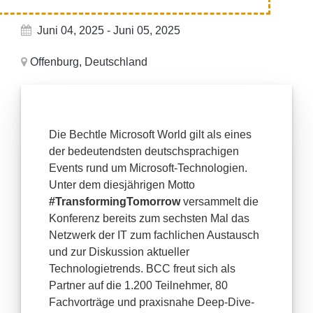
Juni 04, 2025 - Juni 05, 2025
Offenburg, Deutschland
Die Bechtle Microsoft World gilt als eines
der bedeutendsten deutschsprachigen
Events rund um Microsoft-Technologien.
Unter dem diesjährigen Motto
#TransformingTomorrow
versammelt die
Konferenz bereits zum sechsten Mal das
Netzwerk der IT zum fachlichen Austausch
und zur Diskussion aktueller
Technologietrends. BCC freut sich als
Partner auf die 1.200 Teilnehmer, 80
Fachvorträge und praxisnahe Deep-Dive-