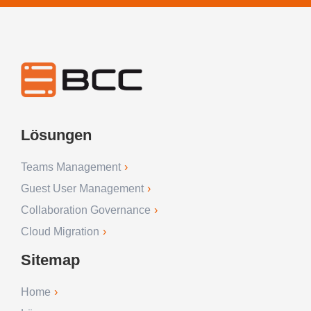
Lösungen
Teams Management
Guest User Management
Collaboration Governance
Cloud Migration
Sitemap
Home