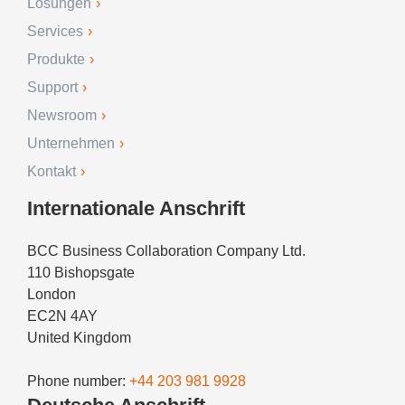
Lösungen
Services
Produkte
Support
Newsroom
Unternehmen
Kontakt
Internationale Anschrift
BCC Business Collaboration Company Ltd.
110 Bishopsgate
London
EC2N 4AY
United Kingdom
Phone number:
+44 203 981 9928