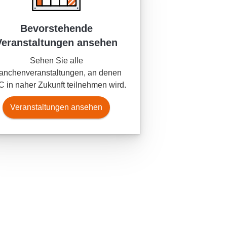
Bevorstehende
Veranstaltungen ansehen
Sehen Sie alle
anchenveranstaltungen, an denen
 in naher Zukunft teilnehmen wird.
Veranstaltungen ansehen