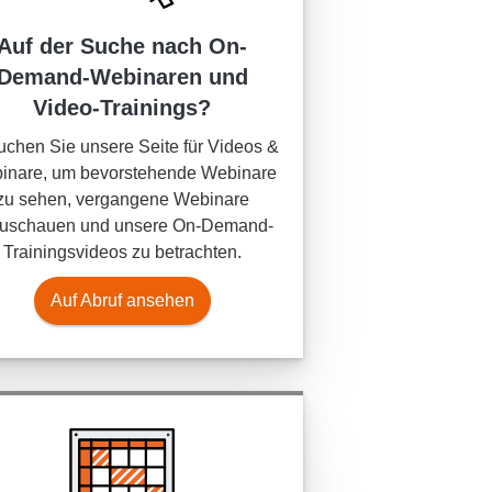
Auf der Suche nach On-
Demand-Webinaren und
Video-Trainings?
chen Sie unsere Seite für Videos &
inare, um bevorstehende Webinare
zu sehen, vergangene Webinare
uschauen und unsere On-Demand-
Trainingsvideos zu betrachten.
Auf Abruf ansehen