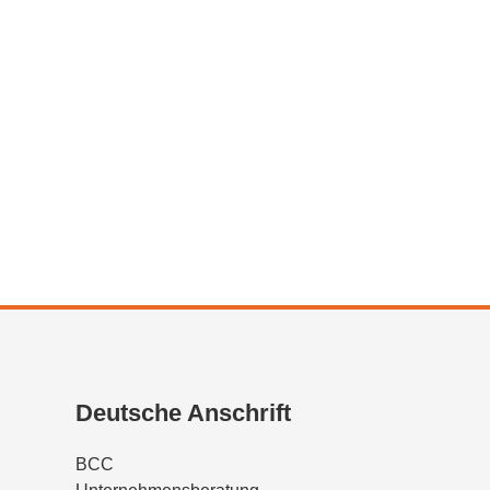
Deutsche Anschrift
BCC