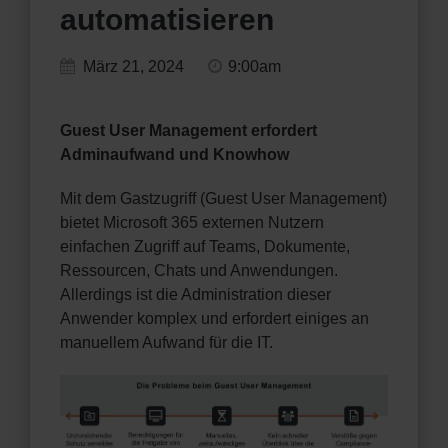
automatisieren
März 21, 2024
9:00am
Guest User Management erfordert
Adminaufwand und Knowhow
Mit dem Gastzugriff (Guest User Management)
bietet Microsoft 365 externen Nutzern
einfachen Zugriff auf Teams, Dokumente,
Ressourcen, Chats und Anwendungen.
Allerdings ist die Administration dieser
Anwender komplex und erfordert einiges an
manuellem Aufwand für die IT.