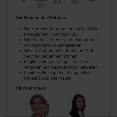
Die Themen des Webinars:
Die Herausforderungen beim Guest User
Management in Microsoft 365
Wie Sie das Lebenszyklus-Management
von Gastkonten automatisieren
Welche Aufgaben Mitarbeiter per Self-
Service übernehmen können
Möglichkeiten, um Zugriffsrechte zu
vergeben und Ressourcen zu verwalten
Flexibles Hosting der Lösung mittels
Private Cloud oder Azure
Die Referenten: