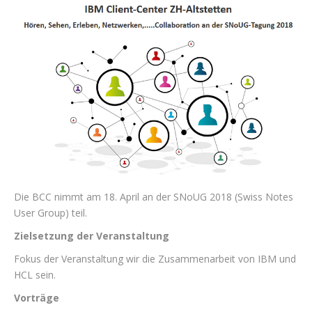
Die BCC nimmt am 18. April an der SNoUG 2018 (Swiss Notes
User Group) teil.
Zielsetzung der Veranstaltung
Fokus der Veranstaltung wir die Zusammenarbeit von IBM und
HCL sein.
Vorträge