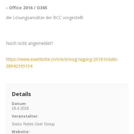
- Office 2016 / O365
die Lösungsansätze der BCC vorgestellt.
Noch nicht angemeldet?
https://www.eventbrite.com/e/snoug-tagung-2018-tickets-
38942195154
Details
Datum:
18.4.2018
Veranstalter
:
Swiss Notes User Group
Website: