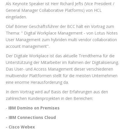
Als Keynote Speaker ist Herr Richard Jefts (Vice President /
General Manager Collaborative Platforms) von HCL
eingeladen.
Olaf Börner Geschäftsführer der BCC hält ein Vortrag zum
Thema: " Digital Workplace Management - von Lotus Notes
User Management zum hybriden multi vendor collaboration
account management".
Der Digitale Workplace ist das aktuelle Trendthema für die
Unterstützung der Mitarbeiter im Rahmen der Digitalisierung.
Das User- und Access Management dieser verschiedenen
multivendor Plattformen stellt für die meisten Unternehmen
eine enorme Herausforderung da.
In dem Vortrag wird auf Basis der Erfahrungen aus den
zahlreichen Kundenprojekten in den Bereichen:
-
IBM Domino on Premises
- IBM Connections Cloud
- Cisco Webex